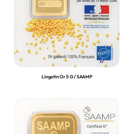
Lingotin Or 5 G / SAAMP