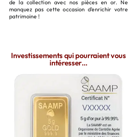
de la collection avec nos pièces en or. Ne
manquez pas cette occasion d’enrichir votre
patrimoine !
Investissements qui pourraient vous
intéresser…