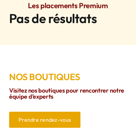
Les placements Premium
Pas de résultats
NOS BOUTIQUES
Visitez nos boutiques pour rencontrer notre
équipe d’experts
Prendre rendez-vous