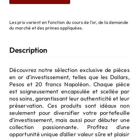
Les prix varient en fonction du cours de l’or, de la demande
du marché et des primes appliquées.
Description
Découvrez notre sélection exclusive de pièces
en or d’investissement, telles que les Dollars,
Pesos et 20 francs Napoléon. Chaque pièce
est soigneusement encapsulée et scellée par
nos soins, garantissant leur authenticité et leur
préservation. Ces produits sont idéaux non
seulement pour diversifier votre portefeuille
d’investissement, mais aussi pour débuter une
collection passionnante. Profitez d’une
opportunité unique d’allier valeur sûre et plaisir