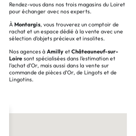
Rendez-vous dans nos trois magasins du Loiret
pour échanger avec nos experts.
À
Montargis
, vous trouverez un comptoir de
rachat et un espace dédié à la vente avec une
sélection d’objets précieux et insolites.
Nos agences à
Amilly
et
Châteauneuf-sur-
Loire
sont spécialisées dans l’estimation et
l’achat d’Or, mais aussi dans la vente sur
commande de pièces d’Or, de Lingots et de
Lingotins.