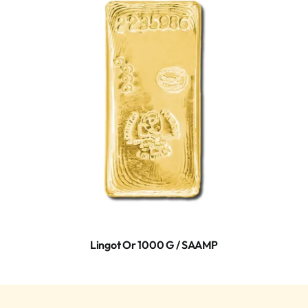
Lingot Or 1000 G / SAAMP