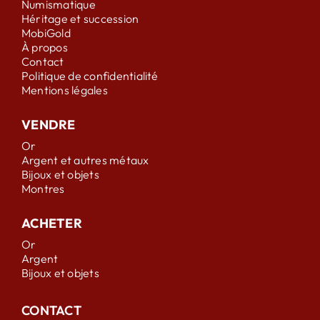
Numismatique
Héritage et succession
MobiGold
À propos
Contact
Politique de confidentialité
Mentions légales
VENDRE
Or
Argent et autres métaux
Bijoux et objets
Montres
ACHETER
Or
Argent
Bijoux et objets
CONTACT