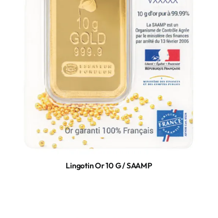
Lingotin Or 10 G / SAAMP