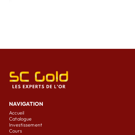
NAVIGATION
Accueil
Catalogue
Investissement
Cours