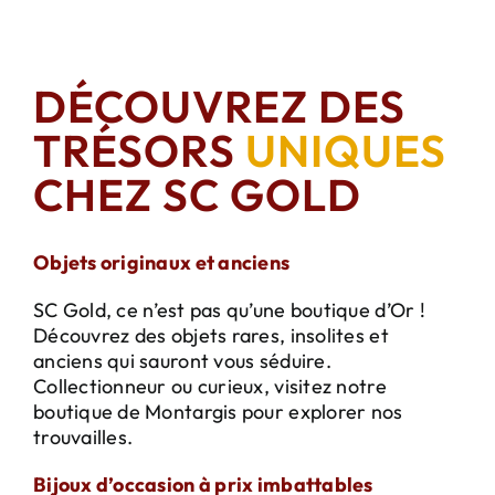
DÉCOUVREZ DES
TRÉSORS
UNIQUES
CHEZ SC GOLD
Objets originaux et anciens
SC Gold, ce n’est pas qu’une boutique d’Or !
Découvrez des objets rares, insolites et
anciens qui sauront vous séduire.
Collectionneur ou curieux, visitez notre
boutique de Montargis pour explorer nos
trouvailles.
Bijoux d’occasion à prix imbattables