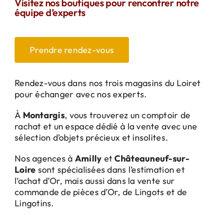
Visitez nos boutiques pour rencontrer notre
équipe d’experts
Prendre rendez-vous
Rendez-vous dans nos trois magasins du Loiret
pour échanger avec nos experts.
À
Montargis
, vous trouverez un comptoir de
rachat et un espace dédié à la vente avec une
sélection d’objets précieux et insolites.
Nos agences à
Amilly
et
Châteauneuf-sur-
Loire
sont spécialisées dans l’estimation et
l’achat d’Or, mais aussi dans la vente sur
commande de pièces d’Or, de Lingots et de
Lingotins.