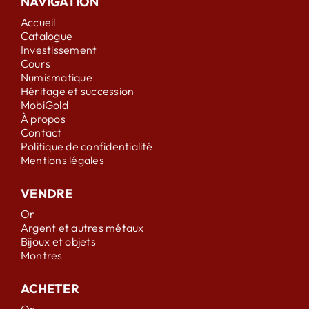
NAVIGATION
Accueil
Catalogue
Investissement
Cours
Numismatique
Héritage et succession
MobiGold
À propos
Contact
Politique de confidentialité
Mentions légales
VENDRE
Or
Argent et autres métaux
Bijoux et objets
Montres
ACHETER