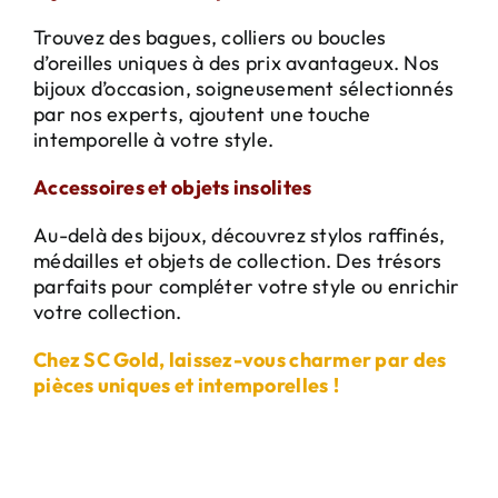
Trouvez des bagues, colliers ou boucles
d’oreilles uniques à des prix avantageux. Nos
bijoux d’occasion, soigneusement sélectionnés
par nos experts, ajoutent une touche
intemporelle à votre style.
Accessoires et objets insolites
Au-delà des bijoux, découvrez stylos raffinés,
médailles et objets de collection. Des trésors
parfaits pour compléter votre style ou enrichir
votre collection.
Chez SC Gold, laissez-vous charmer par des
pièces uniques et intemporelles !