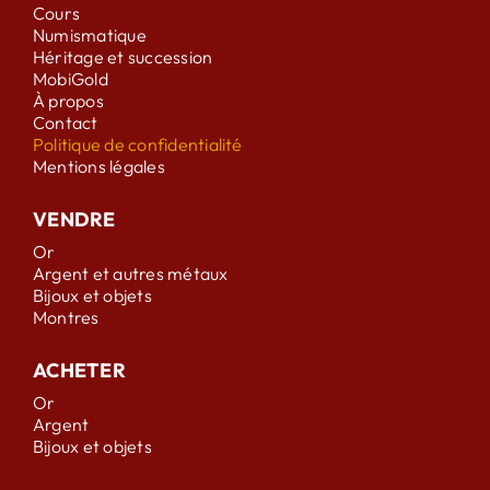
Cours
Numismatique
Héritage et succession
MobiGold
À propos
Contact
Politique de confidentialité
Mentions légales
VENDRE
Or
Argent et autres métaux
Bijoux et objets
Montres
ACHETER
Or
Argent
Bijoux et objets