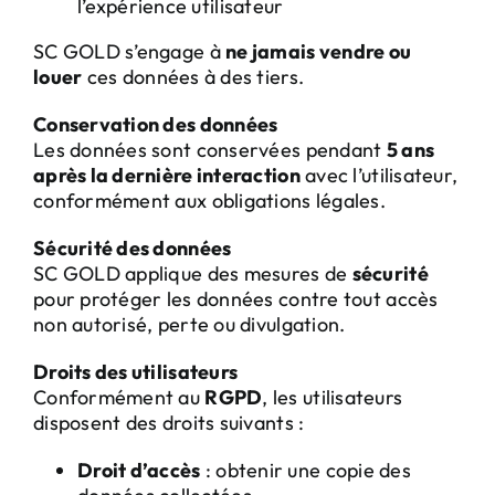
l’expérience utilisateur
SC GOLD s’engage à
ne jamais vendre ou
louer
ces données à des tiers.
Conservation des données
Les données sont conservées pendant
5 ans
après la dernière interaction
avec l’utilisateur,
conformément aux obligations légales.
Sécurité des données
SC GOLD applique des mesures de
sécurité
pour protéger les données contre tout accès
non autorisé, perte ou divulgation.
Droits des utilisateurs
Conformément au
RGPD
, les utilisateurs
disposent des droits suivants :
Droit d’accès
: obtenir une copie des