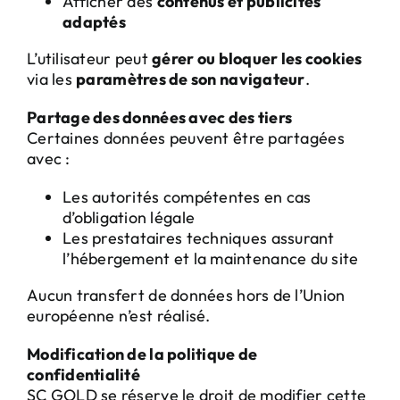
Afficher des
contenus et publicités
adaptés
L’utilisateur peut
gérer ou bloquer les cookies
via les
paramètres de son navigateur
.
Partage des données avec des tiers
Certaines données peuvent être partagées
avec :
Les autorités compétentes en cas
d’obligation légale
Les prestataires techniques assurant
l’hébergement et la maintenance du site
Aucun transfert de données hors de l’Union
européenne n’est réalisé.
Modification de la politique de
confidentialité
SC GOLD se réserve le droit de modifier cette