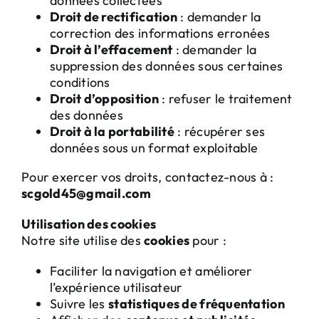
données collectées
Droit de rectification
: demander la
correction des informations erronées
Droit à l’effacement
: demander la
suppression des données sous certaines
conditions
Droit d’opposition
: refuser le traitement
des données
Droit à la portabilité
: récupérer ses
données sous un format exploitable
Pour exercer vos droits, contactez-nous à :
scgold45@gmail.com
Utilisation des cookies
Notre site utilise des
cookies
pour :
Faciliter la navigation et améliorer
l’expérience utilisateur
Suivre les
statistiques de fréquentation