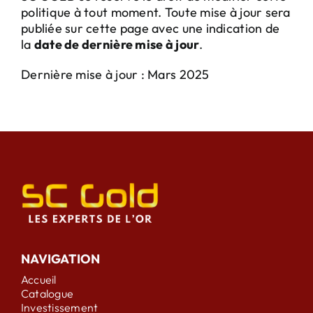
politique à tout moment. Toute mise à jour sera
publiée sur cette page avec une indication de
la
date de dernière mise à jour
.
Dernière mise à jour : Mars 2025
NAVIGATION
Accueil
Catalogue
Investissement