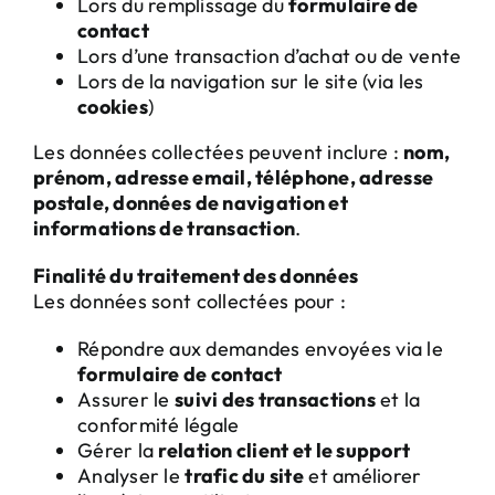
Lors du remplissage du
formulaire de
contact
Lors d’une transaction d’achat ou de vente
Lors de la navigation sur le site (via les
cookies
)
Les données collectées peuvent inclure :
nom,
prénom, adresse email, téléphone, adresse
postale, données de navigation et
informations de transaction
.
Finalité du traitement des données
Les données sont collectées pour :
Répondre aux demandes envoyées via le
formulaire de contact
Assurer le
suivi des transactions
et la
conformité légale
Gérer la
relation client et le support
Analyser le
trafic du site
et améliorer