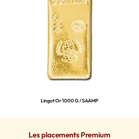
Lingot Or 1000 G / SAAMP
Les placements Premium