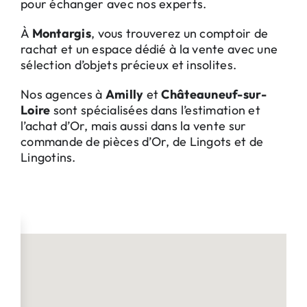
pour échanger avec nos experts.
À
Montargis
, vous trouverez un comptoir de
rachat et un espace dédié à la vente avec une
sélection d’objets précieux et insolites.
Nos agences à
Amilly
et
Châteauneuf-sur-
Loire
sont spécialisées dans l’estimation et
l’achat d’Or, mais aussi dans la vente sur
commande de pièces d’Or, de Lingots et de
Lingotins.