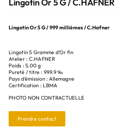
Lingotin Or 5 G / C.HAFNER
Lingotin Or 5 G / 999 millièmes / C.Hafner
Lingotin 5 Gramme d’Or fin
Atelier : C.HAFNER
Poids : 5.00 g
Pureté / titre : 999.9 ‰
Pays d’émission : Allemagne
Certification : LBMA
PHOTO NON CONTRACTUELLE
Prendre contact