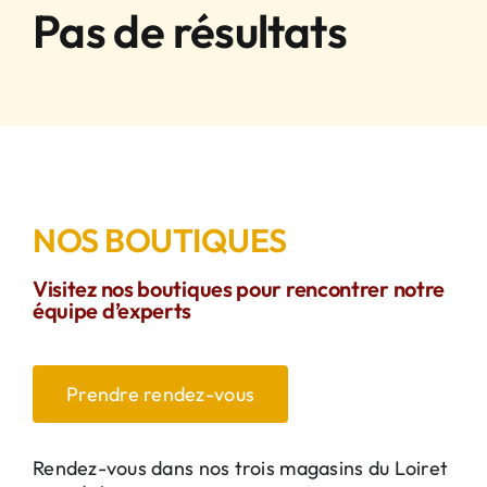
Pas de résultats
NOS BOUTIQUES
Visitez nos boutiques pour rencontrer notre
équipe d’experts
Prendre rendez-vous
Rendez-vous dans nos trois magasins du Loiret