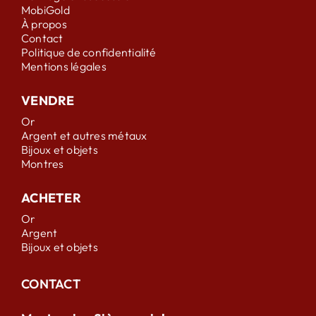
MobiGold
À propos
Contact
Politique de confidentialité
Mentions légales
VENDRE
Or
Argent et autres métaux
Bijoux et objets
Montres
ACHETER
Or
Argent
Bijoux et objets
CONTACT