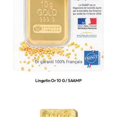
Lingotin Or 10 G / SAAMP