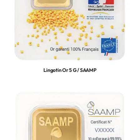
Lingotin Or 5 G / SAAMP