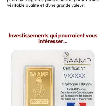
véritable qualité et d’une grande valeur.
Investissements qui pourraient vous
intéresser…