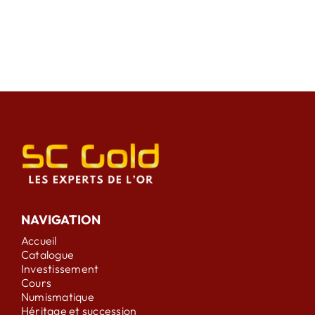
NAVIGATION
Accueil
Catalogue
Investissement
Cours
Numismatique
Héritage et succession