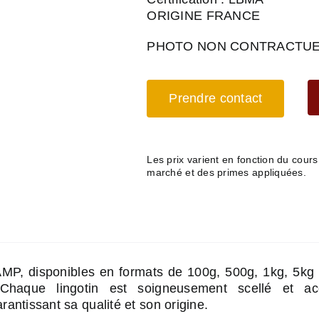
ORIGINE FRANCE
PHOTO NON CONTRACTUE
Prendre contact
Les prix varient en fonction du cour
marché et des primes appliquées.
AMP, disponibles en formats de 100g, 500g, 1kg, 5kg 
Chaque lingotin est soigneusement scellé et ac
rantissant sa qualité et son origine.