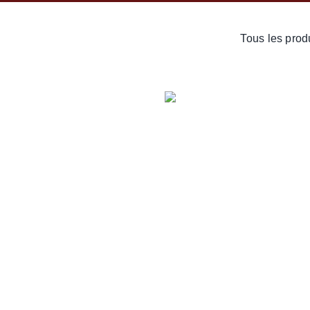
Tous les prod