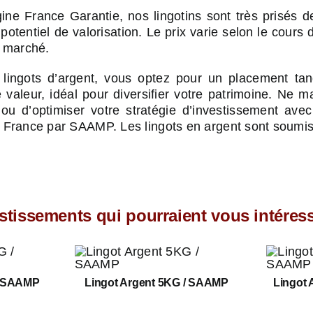
ine France Garantie, nos lingotins sont très prisés 
t potentiel de valorisation. Le prix varie selon le cours
u marché.
 lingots d’argent, vous optez pour un placement tan
 valeur, idéal pour diversifier votre patrimoine. Ne
n ou d’optimiser votre stratégie d’investissement ave
n France par SAAMP. Les lingots en argent sont soumis
stissements qui pourraient vous intére
/ SAAMP
Lingot Argent 5KG / SAAMP
Lingot 