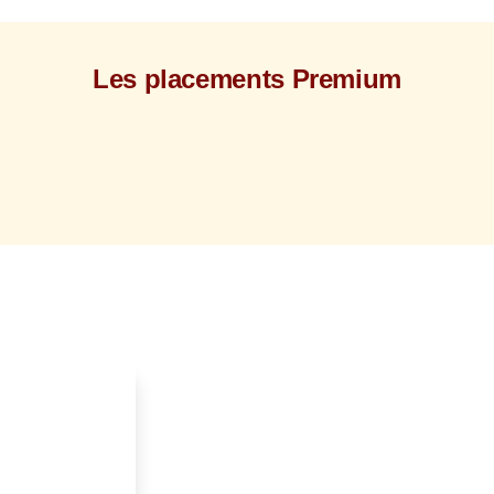
Les placements Premium