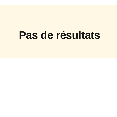
Pas de résultats
Get