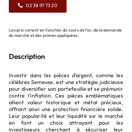
02 38 97 73 20
Les prix varient en fonction du cours de l’or, de la demande
du marché et des primes appliquées.
Description
Investir dans les pièces d’argent, comme les
célèbres Semeuse, est une stratégie judicieuse
pour diversifier son portefeuille et se prémunir
contre l’inflation. Ces pièces emblématiques
allient valeur historique et métal précieux,
offrant ainsi une protection financière solide.
Leur popularité et leur liquidité sur le marché
en font un choix attrayant pour les
investisseurs cherchant à sécuriser leur