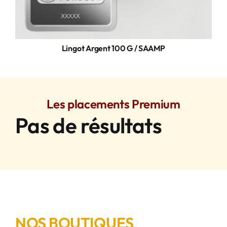
Lingot Argent 100 G / SAAMP
Les placements Premium
Pas de résultats
NOS BOUTIQUES