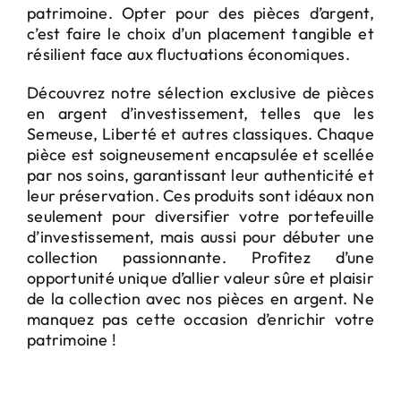
patrimoine. Opter pour des pièces d’argent,
c’est faire le choix d’un placement tangible et
résilient face aux fluctuations économiques.
Découvrez notre sélection exclusive de pièces
en argent d’investissement, telles que les
Semeuse, Liberté et autres classiques. Chaque
pièce est soigneusement encapsulée et scellée
par nos soins, garantissant leur authenticité et
leur préservation. Ces produits sont idéaux non
seulement pour diversifier votre portefeuille
d’investissement, mais aussi pour débuter une
collection passionnante. Profitez d’une
opportunité unique d’allier valeur sûre et plaisir
de la collection avec nos pièces en argent. Ne
manquez pas cette occasion d’enrichir votre
patrimoine !