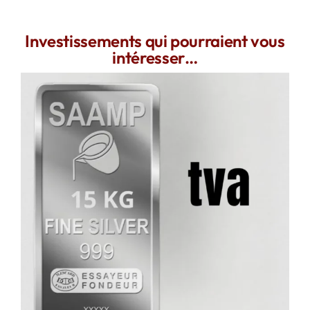
Investissements qui pourraient vous
intéresser…