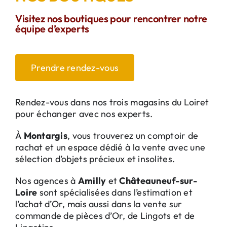
Visitez nos boutiques pour rencontrer notre
équipe d’experts
Prendre rendez-vous
Rendez-vous dans nos trois magasins du Loiret
pour échanger avec nos experts.
À
Montargis
, vous trouverez un comptoir de
rachat et un espace dédié à la vente avec une
sélection d’objets précieux et insolites.
Nos agences à
Amilly
et
Châteauneuf-sur-
Loire
sont spécialisées dans l’estimation et
l’achat d’Or, mais aussi dans la vente sur
commande de pièces d’Or, de Lingots et de