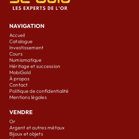
NAVIGATION
Accueil
Catalogue
Investissement
Cours
Numismatique
Héritage et succession
MobiGold
À propos
Contact
Politique de confidentialité
Mentions légales
VENDRE
Or
Argent et autres métaux
Bijoux et objets