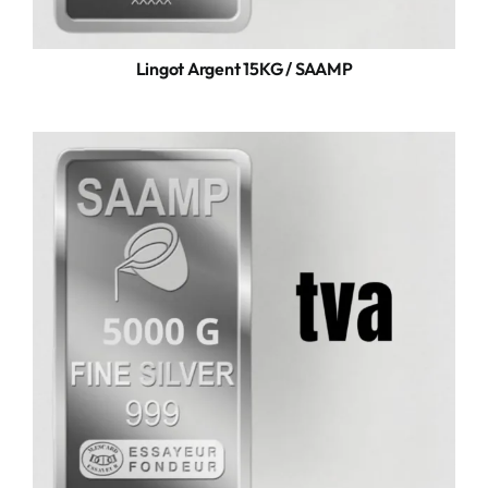
Lingot Argent 15KG / SAAMP