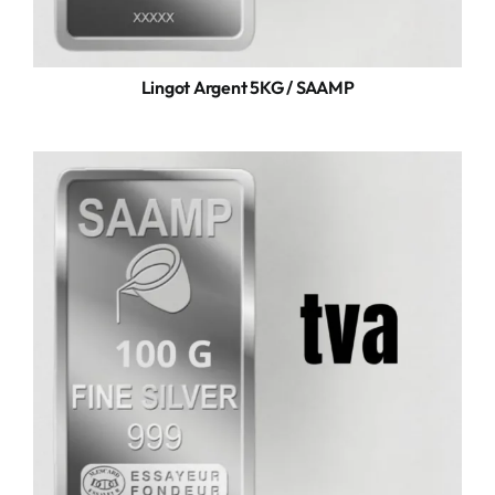
Lingot Argent 5KG / SAAMP