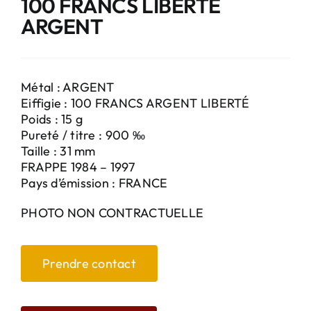
100 FRANCS LIBERTÉ
ARGENT
Métal : ARGENT
Eiffigie : 100 FRANCS ARGENT LIBERTÉ
Poids : 15 g
Pureté / titre : 900 ‰
Taille : 31 mm
FRAPPE 1984 – 1997
Pays d’émission : FRANCE
PHOTO NON CONTRACTUELLE
Prendre contact